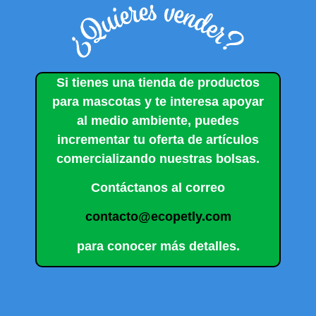
Si tienes una tienda de productos
para mascotas y te interesa apoyar
al medio ambiente, puedes
incrementar tu oferta de artículos
comercializando nuestras bolsas.
Contáctanos al correo
contacto@ecopetly.com
para conocer más detalles.